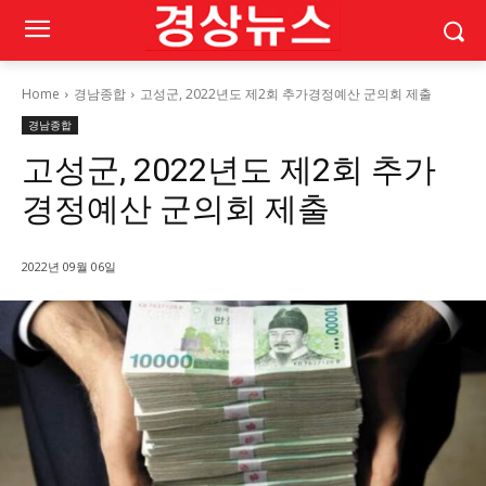
Home
경남종합
고성군, 2022년도 제2회 추가경정예산 군의회 제출
경남종합
고성군, 2022년도 제2회 추가
경정예산 군의회 제출
2022년 09월 06일