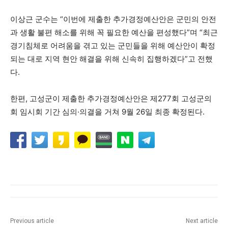
이상근 군수는 “이번에 제출한 추가경정예산안은 군민의 안전
과 생활 불편 해소를 위해 꼭 필요한 예산을 편성했다”며 “최근
경기침체로 어려움을 겪고 있는 군민들을 위해 예산안이 확정
되는 대로 지역 현안 해결을 위해 신속히 집행하겠다”고 전했
다.
한편, 고성군이 제출한 추가경정예산안은 제277회 고성군의
회 임시회 기간 심의·의결을 거쳐 9월 26일 최종 확정된다.
Previous article
Next article