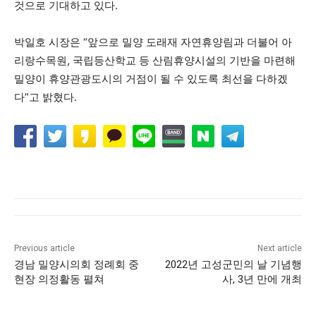
것으로 기대하고 있다.
박일호 시장은 “앞으로 밀양 도래재 자연휴양림과 더불어 아
리랑수목원, 국립등산학교 등 산림휴양시설의 기반을 마련해
밀양이 휴양관광도시의 거점이 될 수 있도록 최선을 다하겠
다”고 밝혔다.
Previous article
Next article
경남 밀양시의회 정례회 중
2022년 고성군민의 날 기념행
현장 의정활동 펼쳐
사, 3년 만에 개최