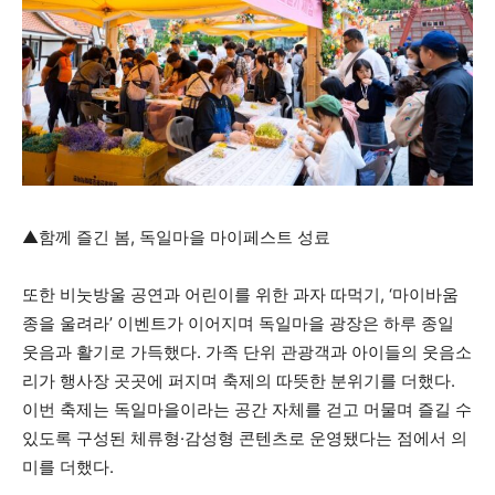
▲함께 즐긴 봄, 독일마을 마이페스트 성료
또한 비눗방울 공연과 어린이를 위한 과자 따먹기, ‘마이바움
종을 울려라’ 이벤트가 이어지며 독일마을 광장은 하루 종일
웃음과 활기로 가득했다. 가족 단위 관광객과 아이들의 웃음소
리가 행사장 곳곳에 퍼지며 축제의 따뜻한 분위기를 더했다.
이번 축제는 독일마을이라는 공간 자체를 걷고 머물며 즐길 수
있도록 구성된 체류형·감성형 콘텐츠로 운영됐다는 점에서 의
미를 더했다.