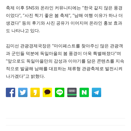
축제 이후 SNS와 온라인 커뮤니티에는 “한국 같지 않은 풍경
이었다”, “사진 찍기 좋은 봄 축제”, “남해 여행 이유가 하나 더
생겼다” 등의 후기와 사진 공유가 이어지며 온라인 홍보 효과
도 나타나고 있다.
김미선 관광경제국장은 “마이페스트를 찾아주신 많은 관광객
과 군민들 덕분에 독일마을의 봄 풍경이 더욱 특별해졌다”며
“앞으로도 독일마을만의 감성과 이야기를 담은 콘텐츠를 지속
적으로 발굴해 남해를 대표하는 체류형 관광축제로 발전시켜
나가겠다”고 밝혔다.