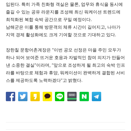
입된다. 특히 가족 친화형 객실은 물론, 업무와 휴식을 동시에
즐길 수 있는 공유 라운지를 조성해 최신 워케이션 트렌드에
최적화된 복합 숙박 공간으로 꾸밀 예정이다.
남해군은 이를 통해 방문객의 체류 시간이 길어지고, 나아가
지역 경제 활성화에도 크게 기여할 것으로 기대하고 있다.
장한칠 문항어촌계장은 “이번 공모 선정은 마을 주민 모두가
하나 되어 보여준 뜨거운 호응과 자발적인 참여 의지가 만들어
낸 소중한 결실”이라며, “앞으로 조성하게 될 최고의 숙박 인프
라를 바탕으로 체험과 휴양, 워케이션이 완벽하게 결합된 서비
스를 제공하도록 노력하겠다”고 밝혔다.