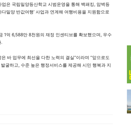
 사업은 국립밀양등산학교 시범운영을 통해 백패킹, 암벽등
반하다밀양 반값여행’ 사업과 연계해 여행비용을 지원함으로
1억 6,588만 8천원의 재정 인센티브를 확보했으며, 우수
.
맡은 바 업무에 최선을 다한 노력의 결실”이라며 “앞으로도
 발굴하고, 수준 높은 행정서비스를 제공해 시민 행복과 지