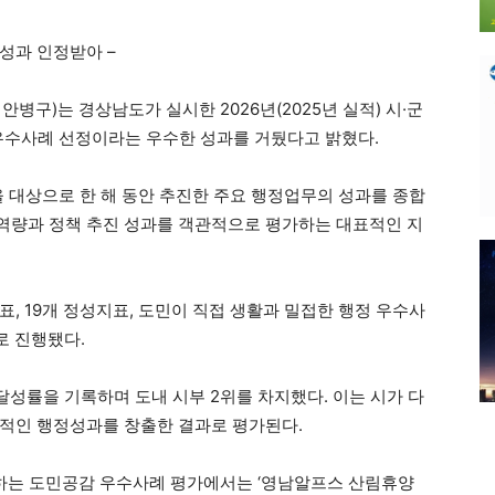
정성과 인정받아 –
구)는 경상남도가 실시한 2026년(2025년 실적) 시·군
우수사례 선정이라는 우수한 성과를 거뒀다고 밝혔다.
을 대상으로 한 해 동안 추진한 주요 행정업무의 성과를 종합
역량과 정책 추진 성과를 객관적으로 평가하는 대표적인 지
지표, 19개 정성지표, 도민이 직접 생활과 밀접한 행정 우수사
로 진행됐다.
달성률을 기록하며 도내 시부 2위를 차지했다. 이는 시가 다
정적인 행정성과를 창출한 결과로 평가된다.
정하는 도민공감 우수사례 평가에서는 ‘영남알프스 산림휴양