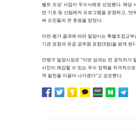
벨트 조성’ 사업이 우수사례로 선정됐다. 해당
반 기초 등 산림레저 프로그램을 운영하고, ‘
써 도민들의 큰 호응을 얻었다.
이번 평가 결과에 따라 밀양시는 특별조정교부금 
기관 표창과 유공 공무원 표창(3점)을 받게 된다
안병구 밀양시장은 “이번 성과는 전 공직자가 
시민이 체감할 수 있는 우수 정책을 적극적으로
역 발전을 이끌어 나가겠다”고 강조했다.