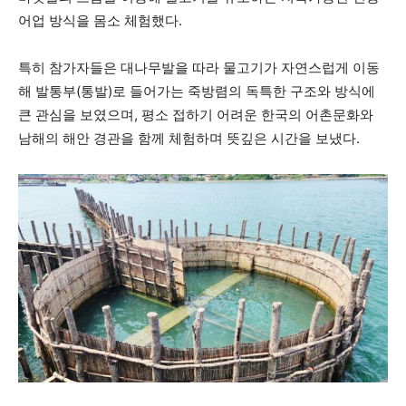
어업 방식을 몸소 체험했다.
특히 참가자들은 대나무발을 따라 물고기가 자연스럽게 이동
해 발통부(통발)로 들어가는 죽방렴의 독특한 구조와 방식에
큰 관심을 보였으며, 평소 접하기 어려운 한국의 어촌문화와
남해의 해안 경관을 함께 체험하며 뜻깊은 시간을 보냈다.