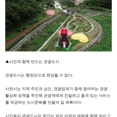
▲시민과 함께 만드는 관광도시
관광도시는 행정만으로 완성될 수 없다.
사천시는 지역 주민과 상인, 관광업계가 함께 참여하는 관광
활성화 정책을 추진해 관광객에게 친절하고 품격 있는 서비스
를 제공하는 도시문화를 만들어 갈 계획이다.
시민들이 관광도시의 주인이 되어 지역의 매력을 함께 알리고,