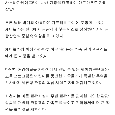
사천바다케이블카는 사천 관광을 대표하는 랜드마크로 자리
잡았다.
푸른 남해 바다와 아름다운 다도해를 한눈에 조망할 수 있는
케이블카는 전국에서 관광객이 찾는 명소로 성장하며 지역 관
광산업의 중심축 역할을 하고 있다.
케이블카와 함께 아라마루 아쿠아리움은 가족 단위 관광객들
에게 큰 사랑을 받고 있다.
다양한 해양생물을 가까이에서 만날 수 있는 체험형 콘텐츠와
교육 프로그램은 어린이를 동반한 가족들에게 특별한 추억을
선사하며 체류형 관광의 핵심 시설로 자리매김하고 있다.
사천시는 이들 관광시설과 주변 관광지를 연계한 다양한 관광
상품을 개발해 관광객의 만족도를 높이고 지역경제에 더 큰 활
력을 불어넣을 계획이다.