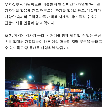
무지갯빛 생태탐방로를 비롯한 해안 산책길과 자연친화적 관
광자원을 활용해 걷고 머무르는 관광을 활성화하고, 계절마다
다양한 축제와 문화행사를 개최해 사계절 내내 즐길 수 있는
관광도시를 만들어 갈 계획이다.
또한, 지역의 역사와 문화, 먹거리를 함께 체험할 수 있는 콘텐
츠를 확대해 관광객들이 하루 이상 머물며 지역 곳곳을 둘러볼
수 있도록 관광 동선을 다양화할 방침이다.