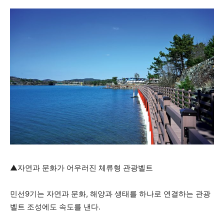
▲자연과 문화가 어우러진 체류형 관광벨트
민선9기는 자연과 문화, 해양과 생태를 하나로 연결하는 관광
벨트 조성에도 속도를 낸다.