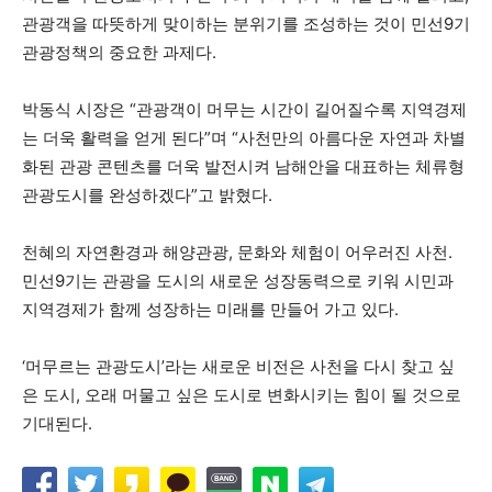
관광객을 따뜻하게 맞이하는 분위기를 조성하는 것이 민선9기
관광정책의 중요한 과제다.
박동식 시장은 “관광객이 머무는 시간이 길어질수록 지역경제
는 더욱 활력을 얻게 된다”며 “사천만의 아름다운 자연과 차별
화된 관광 콘텐츠를 더욱 발전시켜 남해안을 대표하는 체류형
관광도시를 완성하겠다”고 밝혔다.
천혜의 자연환경과 해양관광, 문화와 체험이 어우러진 사천.
민선9기는 관광을 도시의 새로운 성장동력으로 키워 시민과
지역경제가 함께 성장하는 미래를 만들어 가고 있다.
‘머무르는 관광도시’라는 새로운 비전은 사천을 다시 찾고 싶
은 도시, 오래 머물고 싶은 도시로 변화시키는 힘이 될 것으로
기대된다.