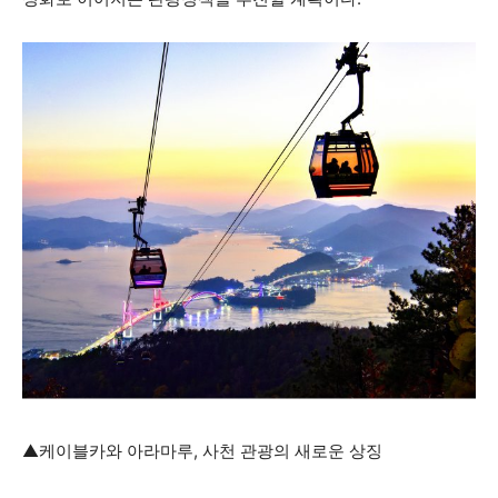
▲케이블카와 아라마루, 사천 관광의 새로운 상징