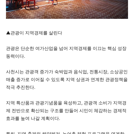
▲관광이 지역경제를 살린다
관광은 단순한 여가산업을 넘어 지역경제를 이끄는 핵심 성장
동력이다.
사천시는 관광객 증가가 숙박업과 음식업, 전통시장, 소상공인
매출 증가로 이어질 수 있도록 지역 상권과 연계한 관광정책을
적극 추진한다.
지역 특산품과 관광기념품을 육성하고, 관광객 소비가 지역경
제 전반으로 확산되는 구조를 만들어 시민이 체감하는 경제적
효과를 높여 나갈 계획이다.
특히, 지역 축제와 해양레저, 농어촌 체험 프로그램을 연계한