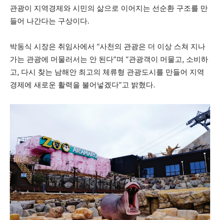
관광이 지역경제와 시민의 삶으로 이어지는 선순환 구조를 만
들어 나간다는 구상이다.
박동식 시장은 취임사에서 “사천의 관광은 더 이상 스쳐 지나
가는 관광에 머물러서는 안 된다”며 “관광객이 머물고, 소비하
고, 다시 찾는 남해안 최고의 체류형 관광도시를 만들어 지역
경제에 새로운 활력을 불어넣겠다”고 밝혔다.