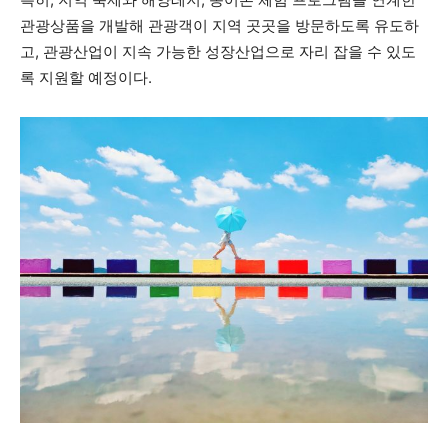
관광상품을 개발해 관광객이 지역 곳곳을 방문하도록 유도하
고, 관광산업이 지속 가능한 성장산업으로 자리 잡을 수 있도
록 지원할 예정이다.