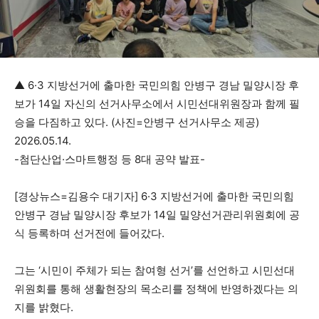
▲ 6·3 지방선거에 출마한 국민의힘 안병구 경남 밀양시장 후
보가 14일 자신의 선거사무소에서 시민선대위원장과 함께 필
승을 다짐하고 있다. (사진=안병구 선거사무소 제공)
2026.05.14.
-첨단산업·스마트행정 등 8대 공약 발표-
[경상뉴스=김용수 대기자] 6·3 지방선거에 출마한 국민의힘
안병구 경남 밀양시장 후보가 14일 밀양선거관리위원회에 공
식 등록하며 선거전에 들어갔다.
그는 ‘시민이 주체가 되는 참여형 선거’를 선언하고 시민선대
위원회를 통해 생활현장의 목소리를 정책에 반영하겠다는 의
지를 밝혔다.