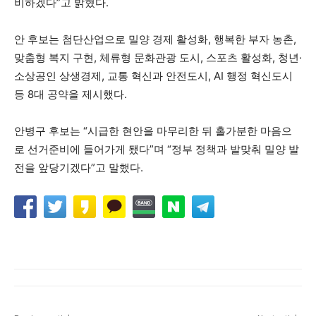
비하겠다”고 밝혔다.
안 후보는 첨단산업으로 밀양 경제 활성화, 행복한 부자 농촌,
맞춤형 복지 구현, 체류형 문화관광 도시, 스포츠 활성화, 청년·
소상공인 상생경제, 교통 혁신과 안전도시, AI 행정 혁신도시
등 8대 공약을 제시했다.
안병구 후보는 “시급한 현안을 마무리한 뒤 홀가분한 마음으
로 선거준비에 들어가게 됐다”며 “정부 정책과 발맞춰 밀양 발
전을 앞당기겠다”고 말했다.