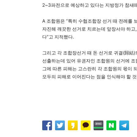
2~3파전으로 예상하고 있다는 지방정가 참새
A 조합원은 “특히 수협조합장 선거 때 전례를 
자진해 깨끗한 선거로 치르는데 앞장서야 하고,
다”고 지적했다.
그리고 각 조합장선거 때 돈 선거로 귀결(歸結
선출하는데 있어 유권자인 조합원의 선거에 조
그에 따른 피해는 고스란히 각 조합원의 몫이 
모두의 피해로 이어진다는 점을 인식해야 할 것