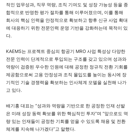
적인 업무성과, 직무 역량, 조직 기여도 및 성장 가능성 등을 종
합적으로 반영한 평가 절차를 통해 이루어졌으며, 이를 통해
회사의 핵심 인력을 안정적으로 확보하고 향후 신규 사업 확대
에 대응하기 위한 전문인력 운영 기반을 강화하는데 목적이 있
다.
KAEMS는 프로젝트 중심의 항공기 MRO 사업 특성상 다양한
전문 인력이 단계적으로 투입되는 구조를 갖고 있으며 성과와
역량이 검증된 우수한 인원에 대해 공정한 정규직 전환 기회를
제공함으로써 고용 안정성과 조직 몰입도를 높이는 동시에 장
기적인 기술 경쟁력을 확보하는 인사체계 모델을 실천해 나가
고 있다.
배기홍 대표는 “성과와 역량을 기반으로 한 공정한 인재 선발
은 미래 성장 동력 확보를 위한 핵심적인 투자”며 “앞으로도 역
량 있는 인재들이 공정한 기회를 얻을 수 있도록 채용 및 전환
체계를 지속해 나가겠다”고 말했다.