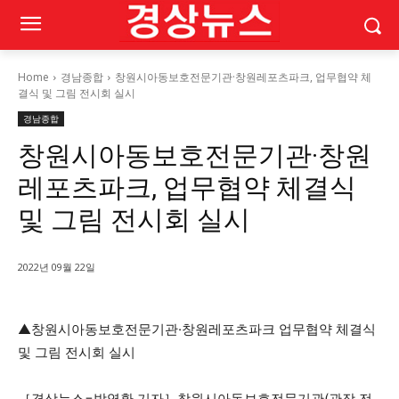
Home
경남종합
창원시아동보호전문기관·창원레포츠파크, 업무협약 체
결식 및 그림 전시회 실시
경남종합
창원시아동보호전문기관·창원
레포츠파크, 업무협약 체결식
및 그림 전시회 실시
2022년 09월 22일
▲창원시아동보호전문기관·창원레포츠파크 업무협약 체결식
및 그림 전시회 실시
［경상뉴스=박영환 기자］창원시아동보호전문기관(관장 전