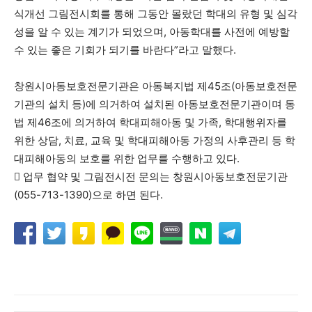
식개선 그림전시회를 통해 그동안 몰랐던 학대의 유형 및 심각
성을 알 수 있는 계기가 되었으며, 아동학대를 사전에 예방할
수 있는 좋은 기회가 되기를 바란다”라고 말했다.
창원시아동보호전문기관은 아동복지법 제45조(아동보호전문
기관의 설치 등)에 의거하여 설치된 아동보호전문기관이며 동
법 제46조에 의거하여 학대피해아동 및 가족, 학대행위자를
위한 상담, 치료, 교육 및 학대피해아동 가정의 사후관리 등 학
대피해아동의 보호를 위한 업무를 수행하고 있다.
 업무 협약 및 그림전시전 문의는 창원시아동보호전문기관
(055-713-1390)으로 하면 된다.