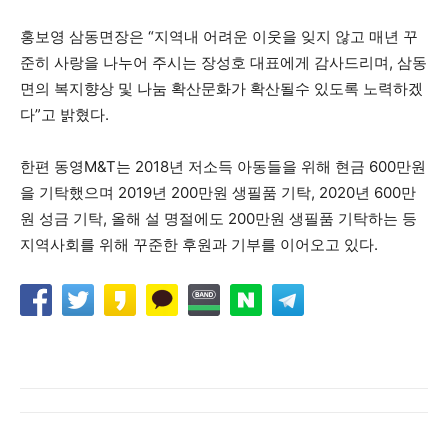
홍보영 삼동면장은 “지역내 어려운 이웃을 잊지 않고 매년 꾸
준히 사랑을 나누어 주시는 장성호 대표에게 감사드리며, 삼동
면의 복지향상 및 나눔 확산문화가 확산될수 있도록 노력하겠
다”고 밝혔다.
한편 동영M&T는 2018년 저소득 아동들을 위해 현금 600만원
을 기탁했으며 2019년 200만원 생필품 기탁, 2020년 600만
원 성금 기탁, 올해 설 명절에도 200만원 생필품 기탁하는 등
지역사회를 위해 꾸준한 후원과 기부를 이어오고 있다.