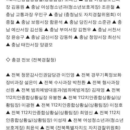
장 김용원 ▲ 충남 여성청소년과(청소년보호계장) 조은철 ▲
충남 교통과장 우민구 ▲ 충남 (충청남도 자치경찰위원회) 이
종철 ▲ 충남 보령서장 함윤석 ▲ 충남 당진서장 소준관 ▲ 충
남 예산서장 김선동 ▲ 충남 부여서장 김현우 ▲ 충남 서천서
장 윤승구 ▲ 충남 금산서장 강동하 ▲ 충남 청양서장 최선식
▲ 충남 태안서장 양광모
◇ 총경 전보 (전북경찰청)
▲ 전북 청문감사인권담당관 이인영 ▲ 전북 경무기획정보화
장비과장 설은미 ▲ 전북 수사과장 박천환 ▲ 전북 형사과장
선원 ▲ 전북 범죄예방대응과(범죄예방계장) 김재영 ▲ 전북
112치안종합상황실장 유봉현 ▲ 전북 112치안종합상황실(상
황팀장) 이광현 ▲ 전북 112치안종합상황실(상황팀장) 이정호
▲ 전북 112치안종합상황실(상황팀장) 최영신 ▲ 전북 112치
안종합상황실(상황팀장) 이성재 ▲ 전북 여성청소년과(청소년
보호계장) 최윤석 ▲ 전북 (전북특별자치도 자치경찰위원회)