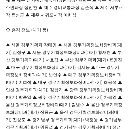
소년과장 정인환 ▲ 제주 경비교통과장 김준식 ▲ 제주 서부서
장 윤성근 ▲ 제주 서귀포서장 이화섭
◇ 총경 전보 (대기 등)
▲ 서울 경무기획과 강태영 ▲ 서울 경무기획정보화장비과(대
기) 김성구 ▲ 서울 경무기획정보화장비과(대기) 황재현 ▲ 부
산 경무기획과(대기) 서호갑 ▲ 부산 경무기획과(대기) 윤영진
▲ 대구 경무기획정보화장비과(대기) 김시동 ▲ 대구 경무기
획정보화장비과(대기) 변인수 ▲ 대구 경무기획정보화장비과
(대기) 이희석 ▲ 대구 경무기획정보화장비과(대기) 최용석 ▲
인천 경무기획과(대기) 김형기 ▲ 광주 경무기획정보화장비과
(대기) 박종열 ▲ 광주 경무기획정보화장비과(대기) 차복영 ▲
울산 경무기획정보화장비과(대기) 김병수 ▲ 울산 경무기획정
보화장비과(대기) 장종근 ▲ 울산 경무기획정보화장비과(대
기) 진상도 ▲ 경기남부 경무기획과(대기) 박정웅 ▲ 경기남부
경무기획과(대기) 위동섭 ▲ 경기남부 경무기획과(대기) 정성