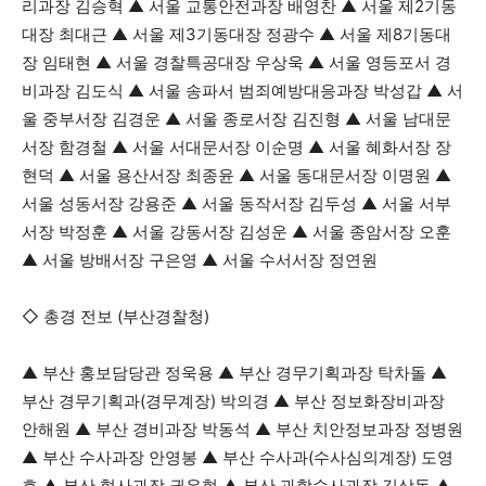
리과장 김승혁 ▲ 서울 교통안전과장 배영찬 ▲ 서울 제2기동
대장 최대근 ▲ 서울 제3기동대장 정광수 ▲ 서울 제8기동대
장 임태현 ▲ 서울 경찰특공대장 우상욱 ▲ 서울 영등포서 경
비과장 김도식 ▲ 서울 송파서 범죄예방대응과장 박성갑 ▲ 서
울 중부서장 김경운 ▲ 서울 종로서장 김진형 ▲ 서울 남대문
서장 함경철 ▲ 서울 서대문서장 이순명 ▲ 서울 혜화서장 장
현덕 ▲ 서울 용산서장 최종윤 ▲ 서울 동대문서장 이명원 ▲
서울 성동서장 강용준 ▲ 서울 동작서장 김두성 ▲ 서울 서부
서장 박정훈 ▲ 서울 강동서장 김성운 ▲ 서울 종암서장 오훈
▲ 서울 방배서장 구은영 ▲ 서울 수서서장 정연원
◇ 총경 전보 (부산경찰청)
▲ 부산 홍보담당관 정욱용 ▲ 부산 경무기획과장 탁차돌 ▲
부산 경무기획과(경무계장) 박의경 ▲ 부산 정보화장비과장
안해원 ▲ 부산 경비과장 박동석 ▲ 부산 치안정보과장 정병원
▲ 부산 수사과장 안영봉 ▲ 부산 수사과(수사심의계장) 도영
호 ▲ 부산 형사과장 권유현 ▲ 부산 과학수사과장 김상동 ▲