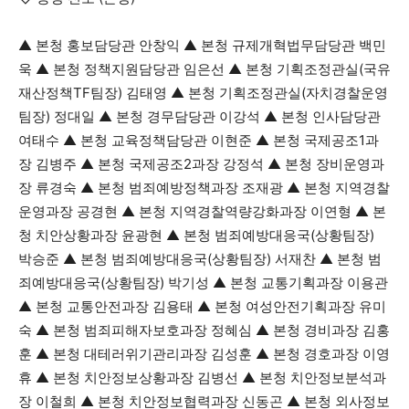
▲ 본청 홍보담당관 안창익 ▲ 본청 규제개혁법무담당관 백민
욱 ▲ 본청 정책지원담당관 임은선 ▲ 본청 기획조정관실(국유
재산정책TF팀장) 김태영 ▲ 본청 기획조정관실(자치경찰운영
팀장) 정대일 ▲ 본청 경무담당관 이강석 ▲ 본청 인사담당관
여태수 ▲ 본청 교육정책담당관 이현준 ▲ 본청 국제공조1과
장 김병주 ▲ 본청 국제공조2과장 강정석 ▲ 본청 장비운영과
장 류경숙 ▲ 본청 범죄예방정책과장 조재광 ▲ 본청 지역경찰
운영과장 공경현 ▲ 본청 지역경찰역량강화과장 이연형 ▲ 본
청 치안상황과장 윤광현 ▲ 본청 범죄예방대응국(상황팀장)
박승준 ▲ 본청 범죄예방대응국(상황팀장) 서재찬 ▲ 본청 범
죄예방대응국(상황팀장) 박기성 ▲ 본청 교통기획과장 이용관
▲ 본청 교통안전과장 김용태 ▲ 본청 여성안전기획과장 유미
숙 ▲ 본청 범죄피해자보호과장 정혜심 ▲ 본청 경비과장 김홍
훈 ▲ 본청 대테러위기관리과장 김성훈 ▲ 본청 경호과장 이영
휴 ▲ 본청 치안정보상황과장 김병선 ▲ 본청 치안정보분석과
장 이철희 ▲ 본청 치안정보협력과장 신동곤 ▲ 본청 외사정보