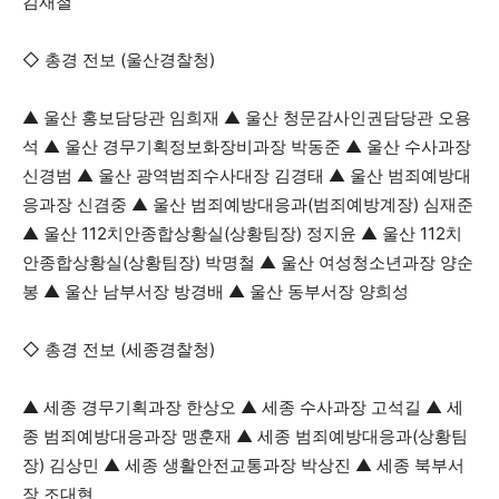
김재철
◇ 총경 전보 (울산경찰청)
▲ 울산 홍보담당관 임희재 ▲ 울산 청문감사인권담당관 오용
석 ▲ 울산 경무기획정보화장비과장 박동준 ▲ 울산 수사과장
신경범 ▲ 울산 광역범죄수사대장 김경태 ▲ 울산 범죄예방대
응과장 신겸중 ▲ 울산 범죄예방대응과(범죄예방계장) 심재준
▲ 울산 112치안종합상황실(상황팀장) 정지윤 ▲ 울산 112치
안종합상황실(상황팀장) 박명철 ▲ 울산 여성청소년과장 양순
봉 ▲ 울산 남부서장 방경배 ▲ 울산 동부서장 양희성
◇ 총경 전보 (세종경찰청)
▲ 세종 경무기획과장 한상오 ▲ 세종 수사과장 고석길 ▲ 세
종 범죄예방대응과장 맹훈재 ▲ 세종 범죄예방대응과(상황팀
장) 김상민 ▲ 세종 생활안전교통과장 박상진 ▲ 세종 북부서
장 조대현