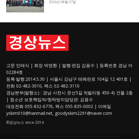
2026년 08월 07일
고문 민태식 | 회장 박영환 | 발행·편집 김용수 | 등록번호 경남 아
02284호
등록·발행:2014.5.30 | 서울시 강남구 테헤란로 104길 12 401호 |
전화 02-482-3010, 팩스 02-482-3110
경남본부(발행소) : 경남 사천시 문선5길 9(벌리동 450-4) 건물 2층
| 청소년 보호
책임자
/청탁방지담당관: 김용수
대표전화 055-832-6776, 팩스 055-835-0002 | 이메일
yskim010@hanmail.net, goodyskim2291@naver.com
©경상뉴스 since 2014