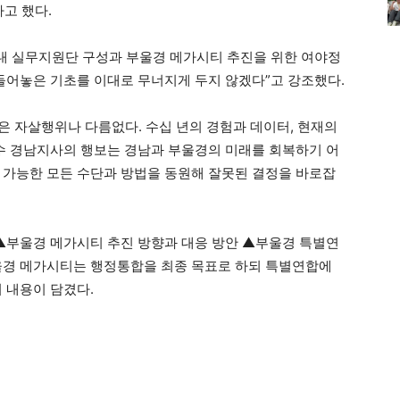
고 했다.
 내 실무지원단 구성과 부울경 메가시티 추진을 위한 여야정
들어놓은 기초를 이대로 무너지게 두지 않겠다”고 강조했다.
 자살행위나 다름없다. 수십 년의 경험과 데이터, 현재의
수 경남지사의 행보는 경남과 부울경의 미래를 회복하기 어
 가능한 모든 수단과 방법을 동원해 잘못된 결정을 바로잡
 ▲부울경 메가시티 추진 방향과 대응 방안 ▲부울경 특별연
울경 메가시티는 행정통합을 최종 목표로 하되 특별연합에
 내용이 담겼다.