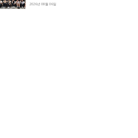
2026년 08월 06일