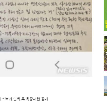
이스북에 면회 후 옥중서한 공개