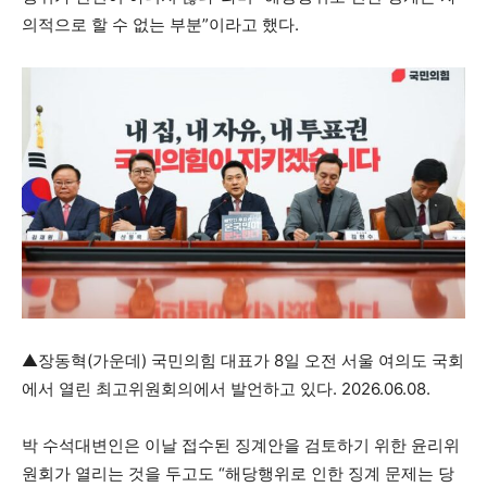
의적으로 할 수 없는 부분”이라고 했다.
▲장동혁(가운데) 국민의힘 대표가 8일 오전 서울 여의도 국회
에서 열린 최고위원회의에서 발언하고 있다. 2026.06.08.
박 수석대변인은 이날 접수된 징계안을 검토하기 위한 윤리위
원회가 열리는 것을 두고도 “해당행위로 인한 징계 문제는 당