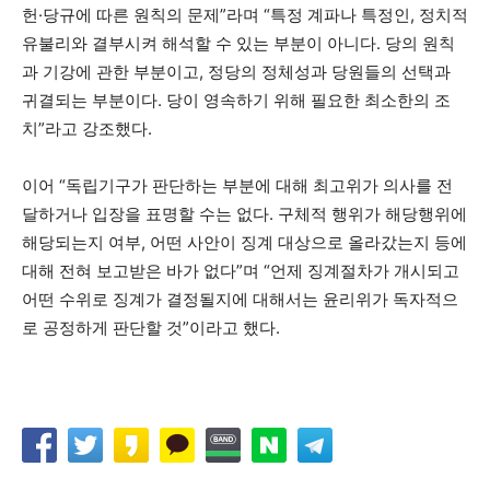
헌·당규에 따른 원칙의 문제”라며 “특정 계파나 특정인, 정치적
유불리와 결부시켜 해석할 수 있는 부분이 아니다. 당의 원칙
과 기강에 관한 부분이고, 정당의 정체성과 당원들의 선택과
귀결되는 부분이다. 당이 영속하기 위해 필요한 최소한의 조
치”라고 강조했다.
이어 “독립기구가 판단하는 부분에 대해 최고위가 의사를 전
달하거나 입장을 표명할 수는 없다. 구체적 행위가 해당행위에
해당되는지 여부, 어떤 사안이 징계 대상으로 올라갔는지 등에
대해 전혀 보고받은 바가 없다”며 “언제 징계절차가 개시되고
어떤 수위로 징계가 결정될지에 대해서는 윤리위가 독자적으
로 공정하게 판단할 것”이라고 했다.