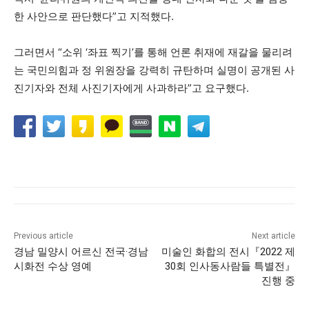
한 사안으로 판단했다”고 지적했다.
그러면서 “소위 ‘좌표 찍기’를 통해 언론 취재에 재갈을 물리려
는 국민의힘과 정 위원장을 강력히 규탄하며 실명이 공개된 사
진기자와 전체 사진기자에게 사과하라”고 요구했다.
Previous article
Next article
경남 밀양시 어르신 전국·경남
미술인 화합의 전시『2022 제
시화전 수상 영예
30회 인사동사람들 특별전』
진행 중