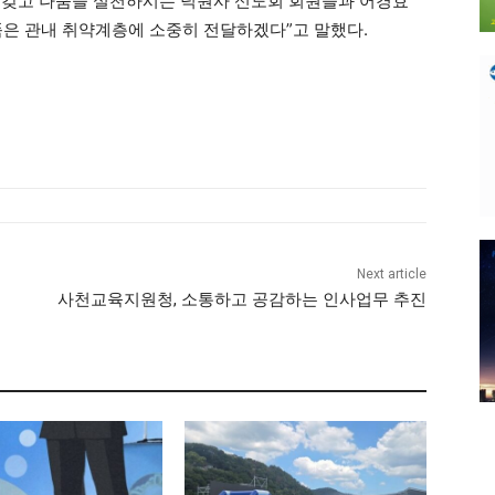
 갖고 나눔을 실천하시는 덕원사 신도회 회원들과 어경효
은 관내 취약계층에 소중히 전달하겠다”고 말했다.
Next article
사천교육지원청, 소통하고 공감하는 인사업무 추진