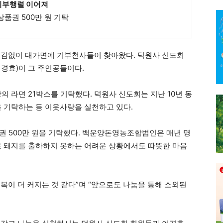
기부행렬 이어져
품권 500만 원 기탁
김없이 대가면에 기부천사들이 찾아왔다. 덕원사 신도회
경효)이 그 주인공들이다.
당의 라면 21박스를 기탁했다. 덕원사 신도회는 지난 10년 동
을 기탁하는 등 이웃사랑을 실천하고 있다.
500만 원을 기탁했다. 백운양돈영농조합법인은 매년 명
로 돼지를 출하하지 못하는 어려운 상황에서도 따뜻한 마음
복이 더 커지는 것 같다”며 “앞으로도 나눔을 통해 소외된