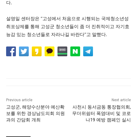
다.
설영일 센터장은 “고성에서 처음으로 시행되는 국제청소년성
취포상제를 통해 고성군 청소년들이 좀 더 진취적이고 자기효
능감 있는 청소년들로 자라나길 바란다”고 말했다.
Previous article
Next article
고성군, 해양수산분야 예산확
사천시 동서금동 통장협의회,
보를 위한 경상남도의회 의원
무더위쉼터 폭염대비 및 코로
과의 간담회 개최
나19 예방 캠페인 실시