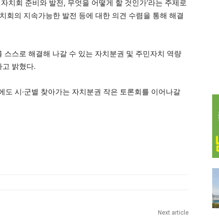
민자치회 준비와 발전, 무엇을 어떻게 할 것인가’라는 주제로
치회의 지속가능한 발전 등에 대한 의견 수렴을 통해 해결
를 스스로 해결해 나갈 수 있는 자치분권 및 주민자치 역량
라고 밝혔다.
기에도 시·군별 찾아가는 자치분권 작은 토론회를 이어나갈
Next article