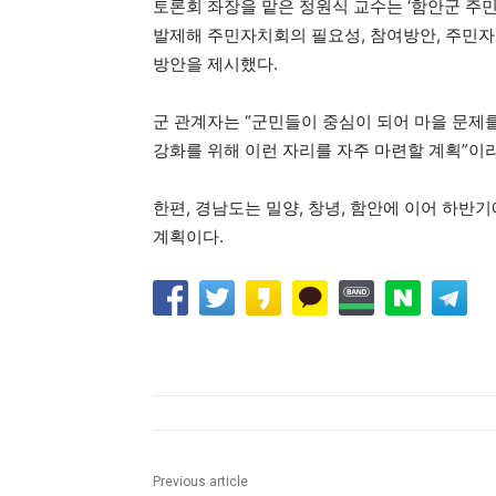
토론회 좌장을 맡은 정원식 교수는 ‘함안군 주
발제해 주민자치회의 필요성, 참여방안, 주민자
방안을 제시했다.
군 관계자는 “군민들이 중심이 되어 마을 문제
강화를 위해 이런 자리를 자주 마련할 계획”이
한편, 경남도는 밀양, 창녕, 함안에 이어 하반
계획이다.
Previous article