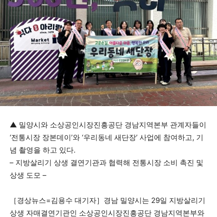
▲ 밀양시와 소상공인시장진흥공단 경남지역본부 관계자들이
‘전통시장 장본데이’와 ‘우리동네 새단장’ 사업에 참여하고, 기
념 촬영을 하고 있다.
– 지방살리기 상생 결연기관과 협력해 전통시장 소비 촉진 및
상생 도모 –
［경상뉴스=김용수 대기자］경남 밀양시는 29일 지방살리기
상생 자매결연기관인 소상공인시장진흥공단 경남지역본부와