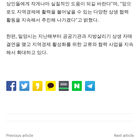
상인들에게 작게나마 실질적인 도움이 되길 바란다”며, “앞으
로도 지역경제에 활력을 불어넣을 수 있는 다양한 상생 협력
활동을 지속해서 추진해 나가겠다”고 밝혔다.
한편, 밀양시는 지난해부터 공공기관과 지방살리기 상생 자매
결연을 맺고 지역경제 활성화를 위한 교류와 협력 사업을 지속
해서 확대하고 있다.
Previous article
Next article