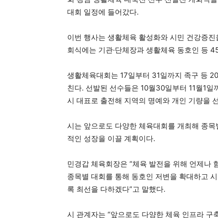
대회 일정에 들어갔다.
이번 행사는 생활체육 활성화와 시민 건강증진을
회식에는 기관·단체장과 생활체육 동호인 등 45
생활체육대회는 17일부터 31일까지 족구 등 2
친다. 선발된 선수들은 10월30일부터 11월1
시 대표로 출전해 지역의 명예와 개인 기량을 
시는 앞으로도 다양한 체육대회를 개최해 종목
적인 성장을 이끌 계획이다.
민경갑 체육회장은 “체육 발전을 위해 언제나 
종목별 대회를 통해 동호인 저변을 확대하고 시
록 최선을 다하겠다”고 말했다.
시 관계자는 “앞으로도 다양한 체육 인프라 