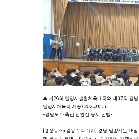
▲ 제26회 밀양시생활체육대회와 제37회 경남 
밀양시체육회 제공) 2026.05.16.
-경남도 대축전 선발전 동시 진행-
[경상뉴스=김용수 대기자] 경남 밀양시는 16
회 경남 생활체육 대축전 선수 선발전 개회식을