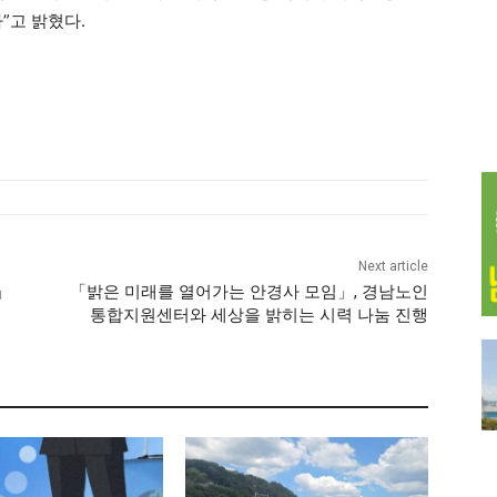
”고 밝혔다.
Next article
」
「밝은 미래를 열어가는 안경사 모임」, 경남노인
통합지원센터와 세상을 밝히는 시력 나눔 진행