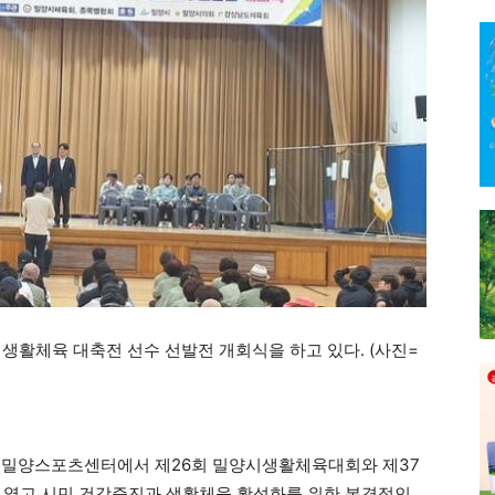
생활체육 대축전 선수 선발전 개회식을 하고 있다. (사진=
일 밀양스포츠센터에서 제26회 밀양시생활체육대회와 제37
 열고 시민 건강증진과 생활체육 활성화를 위한 본격적인