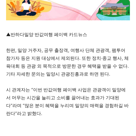
▲반하다밀양 반값여행 페이백 카드뉴스
한편, 밀양 거주자, 공무 출장객, 여행사 단체 관광객, 팸투어
참가자 등은 지원 대상에서 제외된다. 또한 정치·종교 행사, 체
육대회 등 관광 외 목적으로 방문한 경우 혜택을 받을 수 없다.
기타 자세한 문의는 밀양시 관광진흥과로 하면 된다.
시 관계자는 “이번 반값여행 페이백 사업은 관광객이 밀양에
서 머무는 시간을 늘리고 소비를 끌어내는 효과가 기대된
다”라며 “많은 분이 혜택을 누리며 밀양의 매력을 경험하길 바
란다”라고 밝혔다.