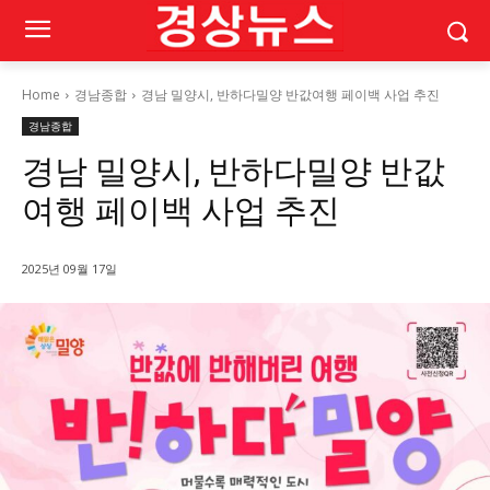
Home
경남종합
경남 밀양시, 반하다밀양 반값여행 페이백 사업 추진
경남종합
경남 밀양시, 반하다밀양 반값
여행 페이백 사업 추진
2025년 09월 17일