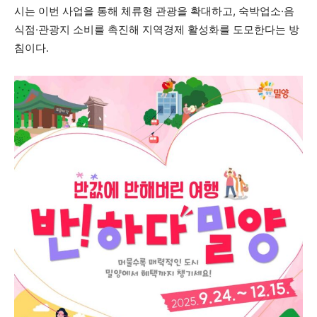
시는 이번 사업을 통해 체류형 관광을 확대하고, 숙박업소·음
식점·관광지 소비를 촉진해 지역경제 활성화를 도모한다는 방
침이다.