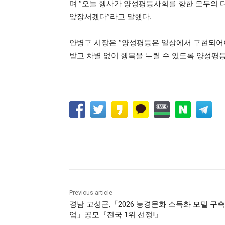
며 “오늘 행사가 양성평등사회를 향한 모두의 
앞장서겠다”라고 말했다.
안병구 시장은 “양성평등은 일상에서 구현되어야 
받고 차별 없이 행복을 누릴 수 있도록 양성평
Previous article
경남 고성군,「2026 농경문화 소득화 모델 구
업」공모『전국 1위 선정!』