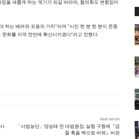
다짐을 새롭게 하는 계기가 되길 바라며, 협의회도 변함없이
하는 배려와 포용의 가치”라며 “시민 한 분 한 분이 존중
등 문화를 지역 전반에 확산시키겠다”라고 전했다.
Next article
축사
「사법농단」양승태 전 대법원장, 실형 구형에『검
찰 흑을 백으로 바꿔』비판