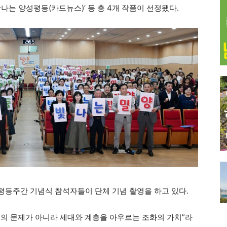
만나는 양성평등(카드뉴스)’ 등 총 4개 작품이 선정됐다.
성평등주간 기념식 참석자들이 단체 기념 촬영을 하고 있다.
의 문제가 아니라 세대와 계층을 아우르는 조화의 가치”라