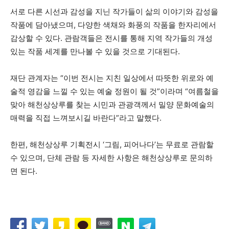
서로 다른 시선과 감성을 지닌 작가들이 삶의 이야기와 감성을
작품에 담아냈으며, 다양한 색채와 화풍의 작품을 한자리에서
감상할 수 있다. 관람객들은 전시를 통해 지역 작가들의 개성
있는 작품 세계를 만나볼 수 있을 것으로 기대된다.
재단 관계자는 “이번 전시는 지친 일상에서 따뜻한 위로와 예
술적 영감을 느낄 수 있는 예술 정원이 될 것”이라며 “여름철을
맞아 해천상상루를 찾는 시민과 관광객께서 밀양 문화예술의
매력을 직접 느껴보시길 바란다”라고 말했다.
한편, 해천상상루 기획전시 ‘그림, 피어나다’는 무료로 관람할
수 있으며, 단체 관람 등 자세한 사항은 해천상상루로 문의하
면 된다.