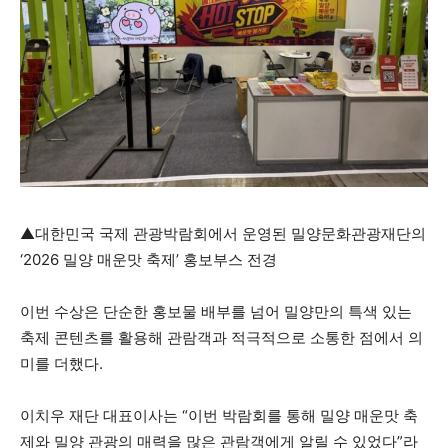
▲대한민국 국제 관광박람회에서 운영된 밀양문화관광재단의
‘2026 밀양 매운맛 축제’ 홍보부스 전경
이번 수상은 단순한 홍보물 배부를 넘어 밀양만의 특색 있는
축제 콘텐츠를 활용해 관람객과 적극적으로 소통한 점에서 의
미를 더했다.
이치우 재단 대표이사는 “이번 박람회를 통해 밀양 매운맛 축
제와 밀양 관광의 매력을 많은 관람객에게 알릴 수 있었다”라