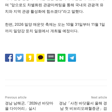
며 “앞으로도 차별화된 관광마케팅을 통해 국내외 관광객 유
치와 지역 관광 활성화에 힘쓰겠다”라고 말했다.
한편, 2026 밀양 매운맛 축제는 오는 10월 31일부터 11월 1일
까지 밀양강 둔치 일원에서 개최될 예정이다.
Previous article
Next article
경남 남해군,「2026년 바닷마
경남「사천 바닷물서 올해 경
을 다이어리」실시
남 첫 비브리오패혈증균」검