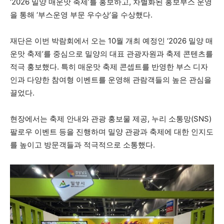
‘2026 밀양 매운맛 축제’를 홍보하고, 차별화된 홍보부스 운영
을 통해 ‘부스운영 부문 우수상’을 수상했다.
재단은 이번 박람회에서 오는 10월 개최 예정인 ‘2026 밀양 매
운맛 축제’를 중심으로 밀양의 대표 관광자원과 축제 콘텐츠를
적극 홍보했다. 특히 매운맛 축제 콘셉트를 반영한 부스 디자
인과 다양한 참여형 이벤트를 운영해 관람객들의 높은 관심을
끌었다.
현장에서는 축제 안내와 관광 홍보물 제공, 누리 소통망(SNS)
팔로우 이벤트 등을 진행하며 밀양 관광과 축제에 대한 인지도
를 높이고 방문객들과 적극적으로 소통했다.