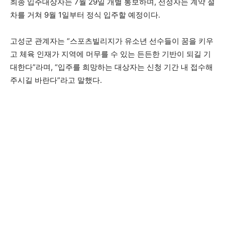
최종 입주대상자는 7월 29일 개별 통보하며, 선정자는 계약 절
차를 거쳐 9월 1일부터 정식 입주할 예정이다.
고성군 관계자는 “스포츠빌리지가 유소년 선수들이 꿈을 키우
고 체육 인재가 지역에 머무를 수 있는 든든한 기반이 되길 기
대한다”라며, “입주를 희망하는 대상자는 신청 기간 내 접수해
주시길 바란다”라고 말했다.