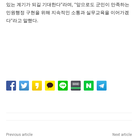
있는 계기가 되길 기대한다”라며, “앞으로도 군민이 만족하는
민원행정 구현을 위해 지속적인 소통과 실무교육을 이어가겠
다”라고 말했다.
Previous article
Next article