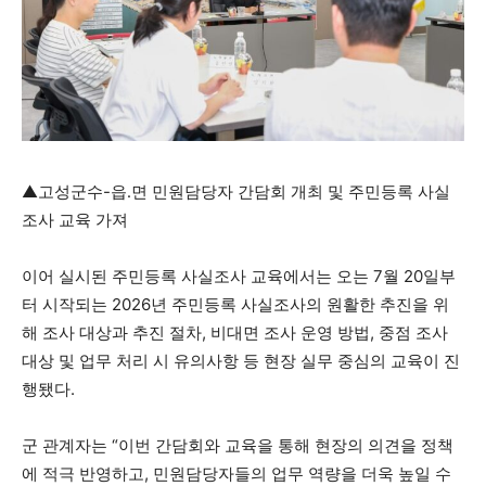
▲고성군수-읍․면 민원담당자 간담회 개최 및 주민등록 사실
조사 교육 가져
이어 실시된 주민등록 사실조사 교육에서는 오는 7월 20일부
터 시작되는 2026년 주민등록 사실조사의 원활한 추진을 위
해 조사 대상과 추진 절차, 비대면 조사 운영 방법, 중점 조사
대상 및 업무 처리 시 유의사항 등 현장 실무 중심의 교육이 진
행됐다.
군 관계자는 “이번 간담회와 교육을 통해 현장의 의견을 정책
에 적극 반영하고, 민원담당자들의 업무 역량을 더욱 높일 수