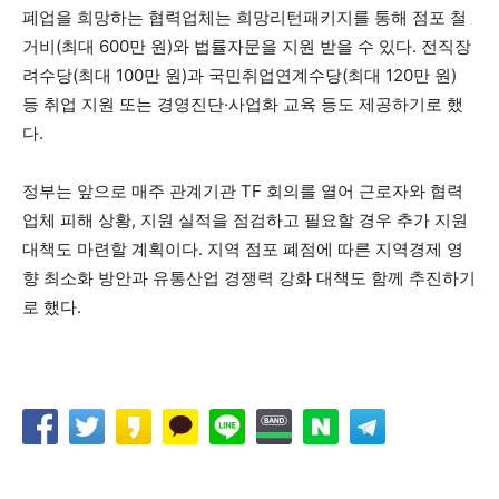
폐업을 희망하는 협력업체는 희망리턴패키지를 통해 점포 철
거비(최대 600만 원)와 법률자문을 지원 받을 수 있다. 전직장
려수당(최대 100만 원)과 국민취업연계수당(최대 120만 원)
등 취업 지원 또는 경영진단·사업화 교육 등도 제공하기로 했
다.
정부는 앞으로 매주 관계기관 TF 회의를 열어 근로자와 협력
업체 피해 상황, 지원 실적을 점검하고 필요할 경우 추가 지원
대책도 마련할 계획이다. 지역 점포 폐점에 따른 지역경제 영
향 최소화 방안과 유통산업 경쟁력 강화 대책도 함께 추진하기
로 했다.