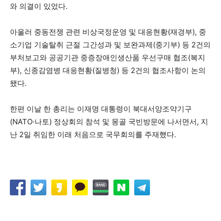
와 의결이 있었다.
아울러 중동전쟁 관련 비상국정운영 및 대응현황(재경부), 중
소기업 기술탈취 근절 그간성과 및 보완과제(중기부) 등 2건의
부처보고와 공공기관 중증장애인생산품 우선구매 협조(복지
부), 신종감염병 대응현황(질병청) 등 2건의 협조사항이 논의
됐다.
한편 이날 한 총리는 이재명 대통령이 북대서양조약기구
(NATO·나토) 정상회의 참석 및 몽골 국빈방문에 나서면서, 지
난 2일 취임한 이래 처음으로 국무회의를 주재했다.