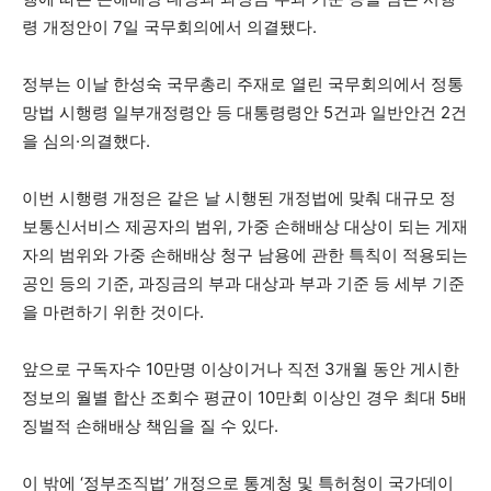
령 개정안이 7일 국무회의에서 의결됐다.
정부는 이날 한성숙 국무총리 주재로 열린 국무회의에서 정통
망법 시행령 일부개정령안 등 대통령령안 5건과 일반안건 2건
을 심의·의결했다.
이번 시행령 개정은 같은 날 시행된 개정법에 맞춰 대규모 정
보통신서비스 제공자의 범위, 가중 손해배상 대상이 되는 게재
자의 범위와 가중 손해배상 청구 남용에 관한 특칙이 적용되는
공인 등의 기준, 과징금의 부과 대상과 부과 기준 등 세부 기준
을 마련하기 위한 것이다.
앞으로 구독자수 10만명 이상이거나 직전 3개월 동안 게시한
정보의 월별 합산 조회수 평균이 10만회 이상인 경우 최대 5배
징벌적 손해배상 책임을 질 수 있다.
이 밖에 ‘정부조직법’ 개정으로 통계청 및 특허청이 국가데이