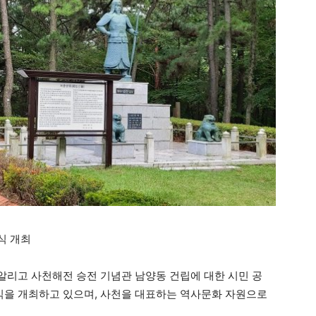
식 개최
리고 사천해전 승전 기념관 남양동 건립에 대한 시민 공
념식을 개최하고 있으며, 사천을 대표하는 역사문화 자원으로