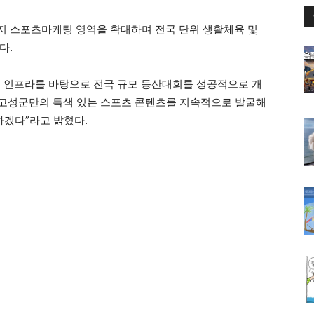
지 스포츠마케팅 영역을 확대하며 전국 단위 생활체육 및
다.
육 인프라를 바탕으로 전국 규모 등산대회를 성공적으로 개
 고성군만의 특색 있는 스포츠 콘텐츠를 지속적으로 발굴해
겠다”라고 밝혔다.