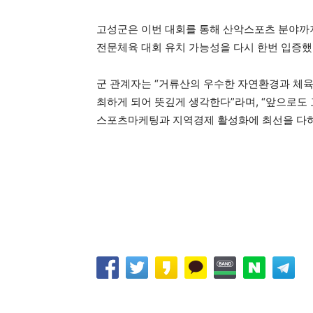
고성군은 이번 대회를 통해 산악스포츠 분야까
전문체육 대회 유치 가능성을 다시 한번 입증했
군 관계자는 “거류산의 우수한 자연환경과 체
최하게 되어 뜻깊게 생각한다”라며, “앞으로도
스포츠마케팅과 지역경제 활성화에 최선을 다하