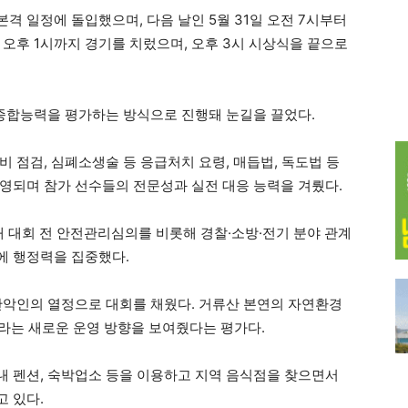
본격 일정에 돌입했으며, 다음 날인 5월 31일 오전 7시부터
 오후 1시까지 경기를 치렀으며, 오후 3시 시상식을 끝으로
 종합능력을 평가하는 방식으로 진행돼 눈길을 끌었다.
 점검, 심폐소생술 등 응급처치 요령, 매듭법, 독도법 등
영되며 참가 선수들의 전문성과 실전 대응 능력을 겨뤘다.
래 대회 전 안전관리심의를 비롯해 경찰·소방·전기 분야 관계
에 행정력을 집중했다.
산악인의 열정으로 대회를 채웠다. 거류산 본연의 자연환경
라는 새로운 운영 방향을 보여줬다는 평가다.
 펜션, 숙박업소 등을 이용하고 지역 음식점을 찾으면서
 있다.