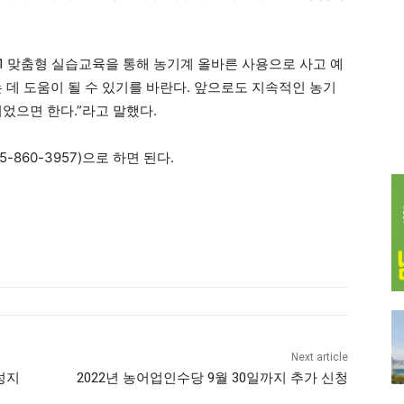
1 맞춤형 실습교육을 통해 농기계 올바른 사용으로 사고 예
 데 도움이 될 수 있기를 바란다. 앞으로도 지속적인 농기
었으면 한다.”라고 말했다.
860-3957)으로 하면 된다.
Next article
성지
2022년 농어업인수당 9월 30일까지 추가 신청