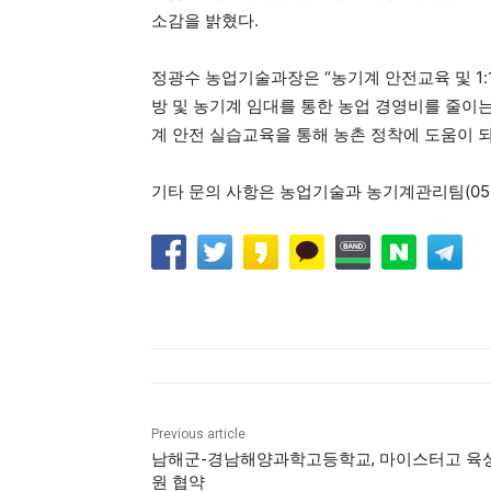
소감을 밝혔다.
정광수 농업기술과장은 “농기계 안전교육 및 1:
방 및 농기계 임대를 통한 농업 경영비를 줄이는
계 안전 실습교육을 통해 농촌 정착에 도움이 되
기타 문의 사항은 농업기술과 농기계관리팀(055-
Previous article
남해군-경남해양과학고등학교, 마이스터고 육
원 협약