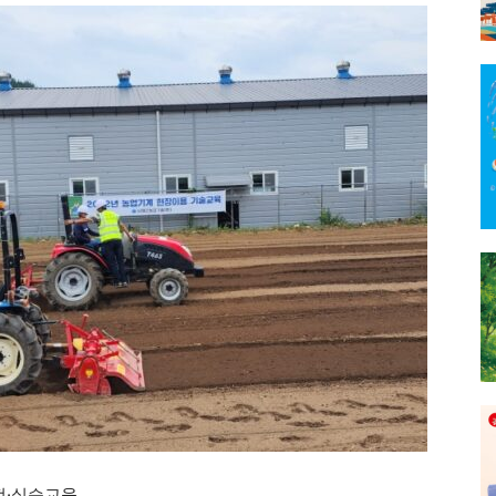
전·실습교육