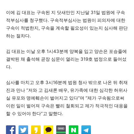
이에 김 대표는 구속된 지 닷새만인 지난달 31일 법원에 구속
적부심사를 청구했다. 구속적부심사는 법원이 피의자에 대한
구속이 적법한지, 구속을 계속할 필요성이 있는지 심사해 판단
하는 절차다.
김 대표는 이날 오후 1시43분께 양복을 입고 양손은 포승줄에
결박된 채 출석해 곧장 심문이 열리는 319호 법정으로 들어섰
다.
심사를 마치고 오후 3시16분께 법원 청사 밖으로 나온 뒤 취재
진과 만나 “저와 고 김새론 배우, 유가족에 대한 심각한 허위사
실 유포와 명예훼손이 벌어지고 있다”며 “제가 구속됨으로써
이런 일이 벌어져 구속은 빨리 철회되고 제가 적극적인 대응을
할 수 있어야 한다”고 말했다.